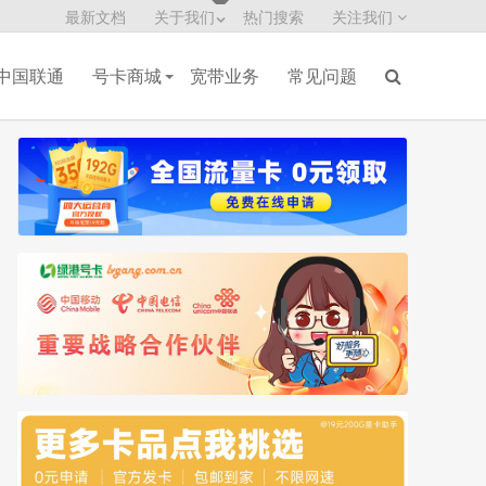
最新文档
关于我们
热门搜索
关注我们
中国联通
号卡商城
宽带业务
常见问题