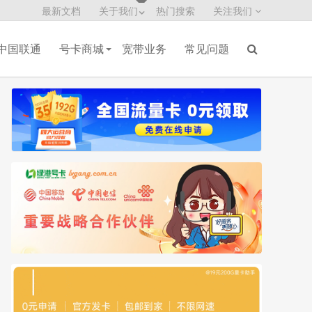
最新文档
关于我们
热门搜索
关注我们
中国联通
号卡商城
宽带业务
常见问题