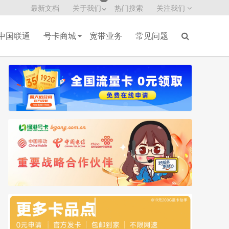
最新文档
关于我们
热门搜索
关注我们
中国联通
号卡商城
宽带业务
常见问题