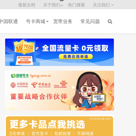
最新文档
关于我们
热门搜索
关注我们
中国联通
号卡商城
宽带业务
常见问题