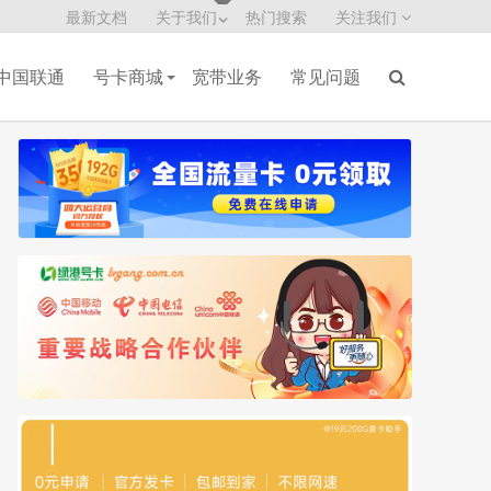
最新文档
关于我们
热门搜索
关注我们
中国联通
号卡商城
宽带业务
常见问题