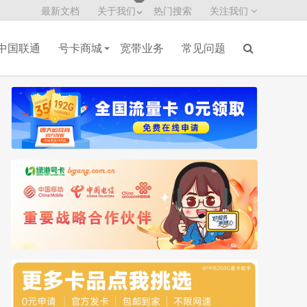
最新文档
关于我们
热门搜索
关注我们
中国联通
号卡商城
宽带业务
常见问题