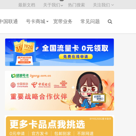
最新文档
关于我们
热门搜索
关注我们
中国联通
号卡商城
宽带业务
常见问题