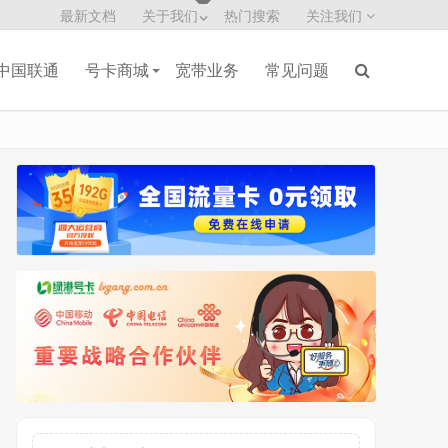
最新文档
关于我们
热门搜索
关注我们
中国联通
号卡商城
宽带业务
常见问题