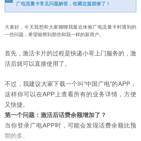
广电流量卡常见问题解答，收藏这篇就够了！
大家好，今天我想和大家聊聊我最近体验广电流量卡时遇到的
一些问题，希望能帮到那些和我一样的新用户。
首先，激活卡片的过程是快递小哥上门服务的，激
活后就可以直接使用了。
不过，我建议大家下载一个叫“中国广电”的APP，
这样你可以在APP上查看所有的业务详情，方便
又快捷。
第一个问题：激活后话费余额增加了？
当你登录广电APP时，可能会发现话费余额比预
期的多。