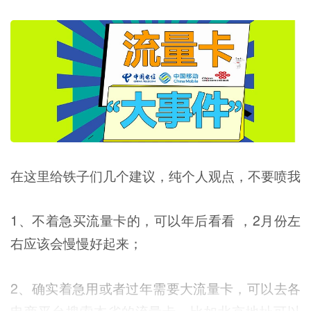
在这里给铁子们几个建议，纯个人观点，不要喷我
1、不着急买流量卡的，可以年后看看 ，2月份左
右应该会慢慢好起来；
2、确实着急用或者过年需要大流量卡，可以去各
电商平台搜索本省的流量卡，比如北京地址可以