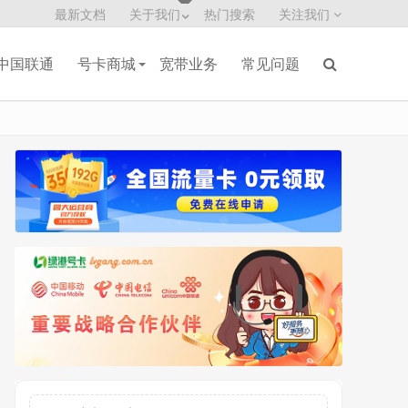
最新文档
关于我们
热门搜索
关注我们
中国联通
号卡商城
宽带业务
常见问题