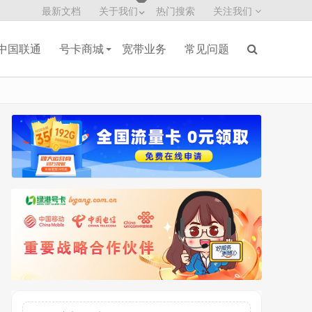
最新文档
关于我们
热门搜索
关注我们
中国联通
号卡商城
宽带业务
常见问题