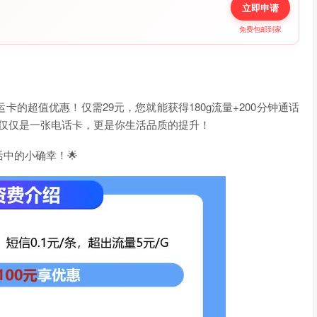
立即申请
免费包邮到家
的超值优惠！仅需29元，您就能获得180g流量+200分钟通话
这不仅仅是一张电话卡，更是你生活品质的提升！
中的小确幸！🌟