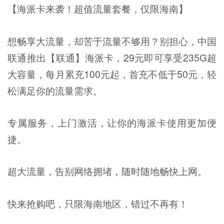
【海派卡来袭！超值流量套餐，仅限海南】
想畅享大流量，却苦于流量不够用？别担心，中国
联通推出【联通】海派卡，29元即可享受235G超
大容量，每月累充100元起，首充不低于50元，轻
松满足你的流量需求。
专属服务，上门激活，让你的海派卡使用更加便
捷。
超大流量，告别网络拥堵，随时随地畅快上网。
快来抢购吧，只限海南地区，错过不再有！