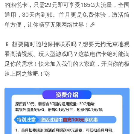
的湘悦卡，只需29元即可享受185G大流量，全国
通用，30天内到账。首月更是免费体验，激活简
单方便，让你畅享无限网络世界！🎉
📱 想要随时随地保持联系吗？想要无拘无束地观
看高清视频、玩大型游戏吗？这款电信卡绝对能满
足你的需求！快来加入我们的大家庭，开启你的极
速上网之旅吧！🚀