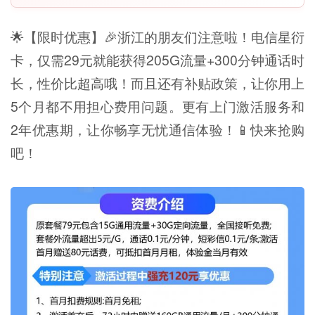
🌟【限时优惠】🎉浙江的朋友们注意啦！电信星衍
卡，仅需29元就能获得205G流量+300分钟通话时
长，性价比超高哦！而且还有补贴政策，让你用上
5个月都不用担心费用问题。更有上门激活服务和
2年优惠期，让你畅享无忧通信体验！📱快来抢购
吧！