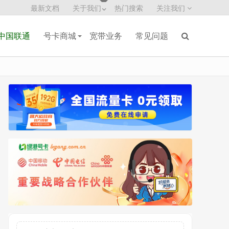
最新文档
关于我们
热门搜索
关注我们
中国联通
号卡商城
宽带业务
常见问题