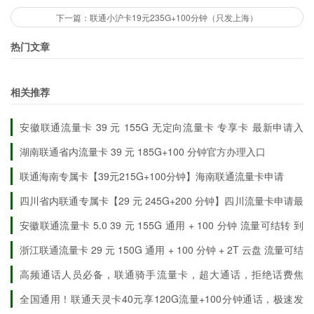
下一篇：联通小沪卡19元235G+100分钟（只发上海）
热门文章
相关推荐
安徽联通流量卡 39 元 155G 无定向流量卡 专享卡 最新申请入
口
湖南联通省内流量卡 39 元 185G+100 分钟官方办理入口
联通海南专属卡【39元215G+100分钟】海南联通流量卡申请
四川省内联通专属卡【29 元 245G+200 分钟】四川流量卡申请最
新优惠详情
安徽联通流量卡 5.0 39 元 155G 通用 + 100 分钟 流量可结转 到
期自动续约
浙江联通流量卡 29 元 150G 通用 + 100 分钟 + 2T 云盘 流量可结
转
高频通话人员必备，联通骑手流量卡，超大通话，拒绝话费焦
虑！
全国通用！联通天灵卡40元享120G流量+100分钟通话，极速发