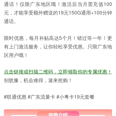
通话！仅限广东地区哦！激活后当月需充值100
元，才能享受额外赠送的19元150G通用+100分钟
通话。
限时优惠，每月补贴高达5个月！错过等一年！更
有上门激活服务，让你轻松享受优惠。只限广东地
区用户哦！
点击链接或扫描二维码，立即领取你的专属优惠！
别犹豫，机会难得，速来抢购！
#联通优惠 #广东流量卡 #小粤卡19元套餐